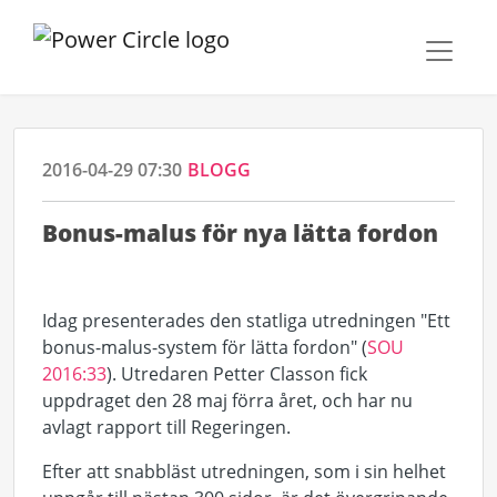
2016-04-29 07:30
BLOGG
Bonus-malus för nya lätta fordon
Idag presenterades den statliga utredningen "Ett
bonus-malus-system för lätta fordon" (
SOU
2016:33
). Utredaren Petter Classon fick
uppdraget den 28 maj förra året, och har nu
avlagt rapport till Regeringen.
Efter att snabbläst utredningen, som i sin helhet