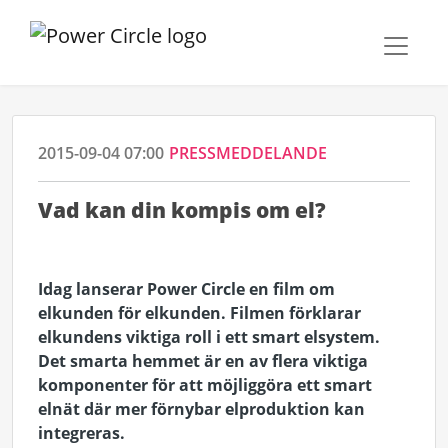
2015-09-04 07:00
PRESSMEDDELANDE
Vad kan din kompis om el?
Idag lanserar Power Circle en film om
elkunden för elkunden. Filmen förklarar
elkundens viktiga roll i ett smart elsystem.
Det smarta hemmet är en av flera viktiga
komponenter för att möjliggöra ett smart
elnät där mer förnybar elproduktion kan
integreras.