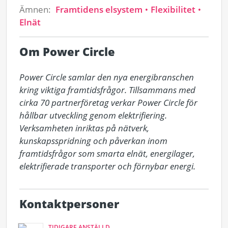
Ämnen:
Framtidens elsystem
Flexibilitet
Elnät
Om Power Circle
Power Circle samlar den nya energibranschen 
kring viktiga framtidsfrågor. Tillsammans med 
cirka 70 partnerföretag verkar Power Circle för 
hållbar utveckling genom elektrifiering. 
Verksamheten inriktas på nätverk, 
kunskapsspridning och påverkan inom 
framtidsfrågor som smarta elnät, energilager, 
elektrifierade transporter och förnybar energi.
Kontaktpersoner
TIDIGARE ANSTÄLLD