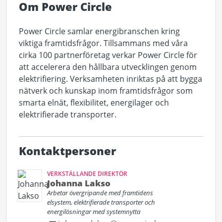
Om Power Circle
Power Circle samlar energibranschen kring
viktiga framtidsfrågor. Tillsammans med våra
cirka 100 partnerföretag verkar Power Circle för
att accelerera den hållbara utvecklingen genom
elektrifiering. Verksamheten inriktas på att bygga
nätverk och kunskap inom framtidsfrågor som
smarta elnät, flexibilitet, energilager och
elektrifierade transporter.
Kontaktpersoner
VERKSTÄLLANDE DIREKTÖR
Johanna Lakso
Arbetar övergripande med framtidens
elsystem, elektrifierade transporter och
energilösningar med systemnytta