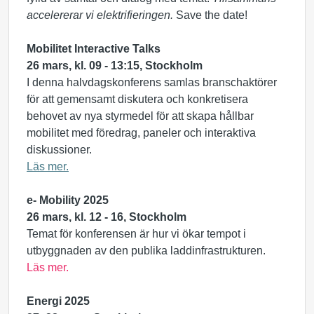
accelererar vi elektrifieringen.
Save the date!
Mobilitet Interactive Talks
26 mars, kl. 09 - 13:15, Stockholm
I denna halvdagskonferens samlas branschaktörer
för att gemensamt diskutera och konkretisera
behovet av nya styrmedel för att skapa hållbar
mobilitet med föredrag, paneler och interaktiva
diskussioner.
Läs mer.
e- Mobility 2025
26 mars, kl. 12 - 16, Stockholm
Temat för konferensen är hur vi ökar tempot i
utbyggnaden av den publika laddinfrastrukturen.
Läs mer.
Energi 2025