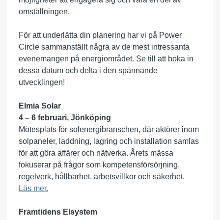
omställningen.
För att underlätta din planering har vi på Power
Circle sammanställt några av de mest intressanta
evenemangen på energiområdet. Se till att boka in
dessa datum och delta i den spännande
utvecklingen!
Elmia Solar
4 – 6 februari, Jönköping
Mötesplats för solenergibranschen, där aktörer inom
solpaneler, laddning, lagring och installation samlas
för att göra affärer och nätverka. Årets mässa
fokuserar på frågor som kompetensförsörjning,
regelverk, hållbarhet, arbetsvillkor och säkerhet.
Läs mer.
Framtidens Elsystem