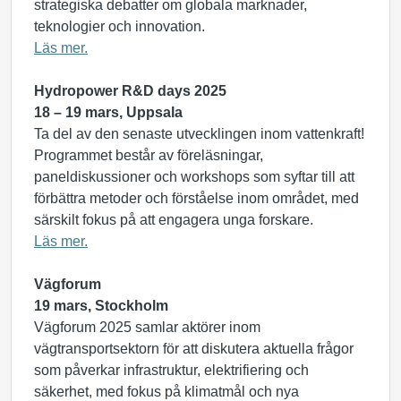
strategiska debatter om globala marknader,
teknologier och innovation.
Läs mer.
Hydropower R&D days 2025
18 – 19 mars, Uppsala
Ta del av den senaste utvecklingen inom vattenkraft!
Programmet består av föreläsningar,
paneldiskussioner och workshops som syftar till att
förbättra metoder och förståelse inom området, med
särskilt fokus på att engagera unga forskare.
Läs mer.
Vägforum
19 mars, Stockholm
Vägforum 2025 samlar aktörer inom
vägtransportsektorn för att diskutera aktuella frågor
som påverkar infrastruktur, elektrifiering och
säkerhet, med fokus på klimatmål och nya