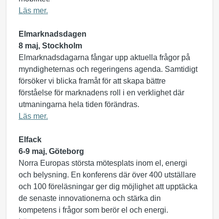
Läs mer.
Elmarknadsdagen
8 maj, Stockholm
Elmarknadsdagarna fångar upp aktuella frågor på
myndigheternas och regeringens agenda. Samtidigt
försöker vi blicka framåt för att skapa bättre
förståelse för marknadens roll i en verklighet där
utmaningarna hela tiden förändras.
Läs mer.
Elfack
6-9 maj, Göteborg
Norra Europas största mötesplats inom el, energi
och belysning. En konferens där över 400 utställare
och 100 föreläsningar ger dig möjlighet att upptäcka
de senaste innovationerna och stärka din
kompetens i frågor som berör el och energi.