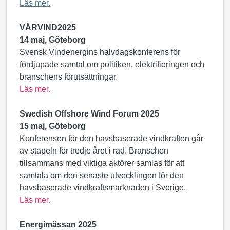
Läs mer.
VÅRVIND2025
14 maj, Göteborg
Svensk Vindenergins halvdagskonferens för
fördjupade samtal om politiken, elektrifieringen och
branschens förutsättningar.
Läs mer.
Swedish Offshore Wind Forum 2025
15 maj, Göteborg
Konferensen för den havsbaserade vindkraften går
av stapeln för tredje året i rad. Branschen
tillsammans med viktiga aktörer samlas för att
samtala om den senaste utvecklingen för den
havsbaserade vindkraftsmarknaden i Sverige.
Läs mer.
Energimässan 2025