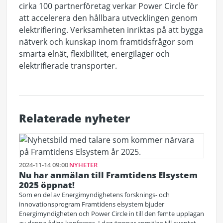
cirka 100 partnerföretag verkar Power Circle för
att accelerera den hållbara utvecklingen genom
elektrifiering. Verksamheten inriktas på att bygga
nätverk och kunskap inom framtidsfrågor som
smarta elnät, flexibilitet, energilager och
elektrifierade transporter.
Relaterade nyheter
2024-11-14 09:00
NYHETER
Nu har anmälan till Framtidens Elsystem
2025 öppnat!
Som en del av Energimyndighetens forsknings- och
innovationsprogram Framtidens elsystem bjuder
Energimyndigheten och Power Circle in till den femte upplagan