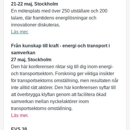
21-22 maj, Stockholm
En mötesplats med över 250 utställare och 200
talare, där framtidens energilösningar och
innovationer diskuteras.
Läs mer.
Från kunskap till kraft - energi och transport i
samverkan
27 maj, Stockholm
Den här konferensen riktar sig till dig inom energi-
och transportsektorn. Forskning ger viktiga insikter
för transportsektorns omställning, men resultaten når
inte alltid rätt aktörer. Den här konferensen syftar till
att överbrygga klyftan genom att facilitera ökad
samverkan mellan nyckelaktörer inom
transportsektorns omställning.
Läs mer.
EVS 38