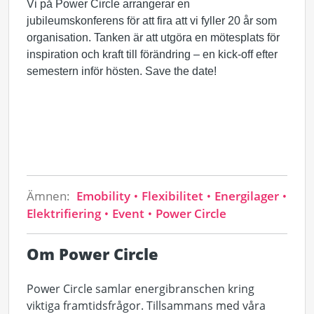
Vi på Power Circle arrangerar en
jubileumskonferens för att fira att vi fyller 20 år som
organisation. Tanken är att utgöra en mötesplats för
inspiration och kraft till förändring – en kick-off efter
semestern inför hösten. Save the date!
Ämnen:
Emobility
Flexibilitet
Energilager
Elektrifiering
Event
Power Circle
Om Power Circle
Power Circle samlar energibranschen kring
viktiga framtidsfrågor. Tillsammans med våra