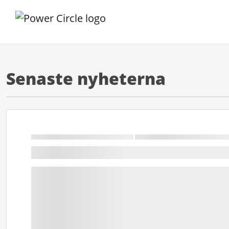
Senaste nyheterna