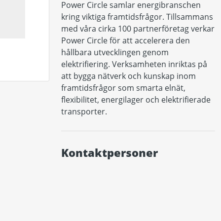
Power Circle samlar energibranschen 
kring viktiga framtidsfrågor. Tillsammans 
med våra cirka 100 partnerföretag verkar 
Power Circle för att accelerera den 
hållbara utvecklingen genom 
elektrifiering. Verksamheten inriktas på 
att bygga nätverk och kunskap inom 
framtidsfrågor som smarta elnät, 
flexibilitet, energilager och elektrifierade 
transporter.
Kontaktpersoner