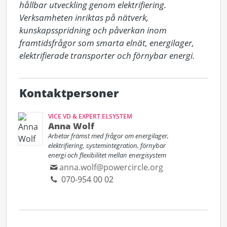
hållbar utveckling genom elektrifiering. 
Verksamheten inriktas på nätverk, 
kunskapsspridning och påverkan inom 
framtidsfrågor som smarta elnät, energilager, 
elektrifierade transporter och förnybar energi.
Kontaktpersoner
VICE VD & EXPERT ELSYSTEM
Anna Wolf
Arbetar främst med frågor om energilager,
elektrifiering, systemintegration, förnybar
energi och flexibilitet mellan energisystem
anna.wolf@powercircle.org
070-954 00 02