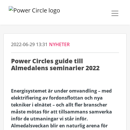
2022-06-29 13:31
NYHETER
Power Circles guide till
Almedalens seminarier 2022
Energisystemet är under omvandling – med
elektrifiering av fordonsflottan och nya
tekniker i elnätet – och allt fler branscher
måste mötas för att tillsammans samverka
inför de utmaningar vi står inför.
Almedalsveckan blir en naturlig arena för