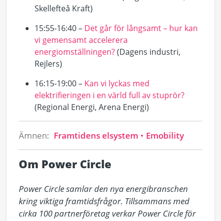
Skellefteå Kraft)
15:55-16:40 –
Det går för långsamt – hur kan
vi gemensamt accelerera
energiomställningen?
(Dagens industri,
Rejlers
)
16:15-19:00 –
Kan vi lyckas med
elektrifieringen i en värld full av stuprör?
(Regional Energi, Arena Energi)
Ämnen:
Framtidens elsystem
Emobility
Om Power Circle
Power Circle samlar den nya energibranschen 
kring viktiga framtidsfrågor. Tillsammans med 
cirka 100 partnerföretag verkar Power Circle för 