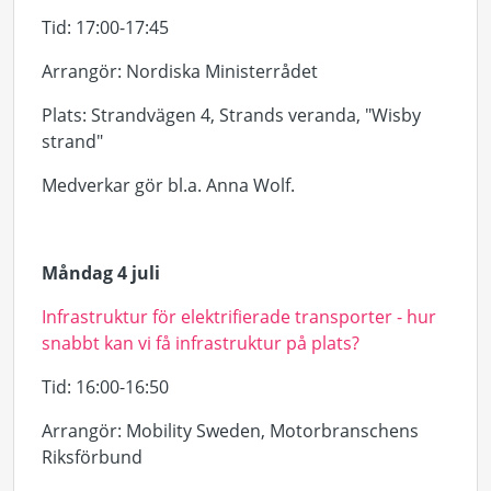
Tid
: 17:00-17:45
Arrangör
: Nordiska Ministerrådet
Plats
: Strandvägen 4, Strands veranda, "Wisby
strand"
Medverkar gör
bl.a. Anna Wolf.
Måndag 4 juli
Infrastruktur för elektrifierade transporter - hur
snabbt kan vi få infrastruktur på plats?
Tid
: 16:00-16:50
Arrangör
:
Mobility
Sweden, Motorbranschens
Riksförbund