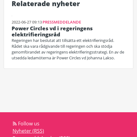
Relaterade nyheter
2022-06-27 09:13
PRESSMEDDELANDE
Power Circles vd i regeringens
elektrifieringsråd
Regeringen har beslutat att tillsätta ett elektrifieringsråd.
Rådet ska vara rådgivande till regeringen och ska stödja
genomförandet av regeringens elektrifieringsstrategi. En av de
utsedda ledamöterna är Power Circles vd Johanna Lakso.
Follow us
Nyheter (RSS)