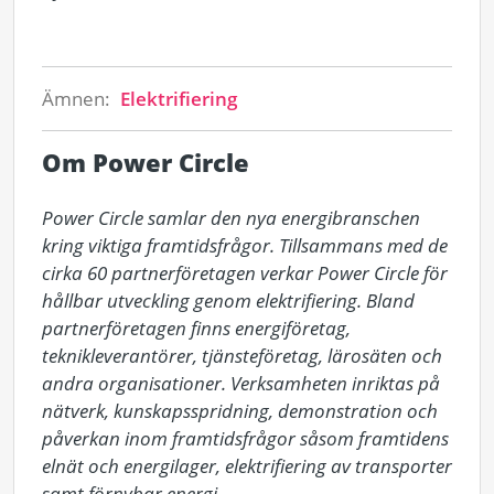
Ämnen:
Elektrifiering
Om Power Circle
Power Circle samlar den nya energibranschen 
kring viktiga framtidsfrågor. Tillsammans med de 
cirka 60 partnerföretagen verkar Power Circle för 
hållbar utveckling genom elektrifiering. Bland 
partnerföretagen finns energiföretag, 
teknikleverantörer, tjänsteföretag, lärosäten och 
andra organisationer. Verksamheten inriktas på 
nätverk, kunskapsspridning, demonstration och 
påverkan inom framtidsfrågor såsom framtidens 
elnät och energilager, elektrifiering av transporter 
samt förnybar energi.