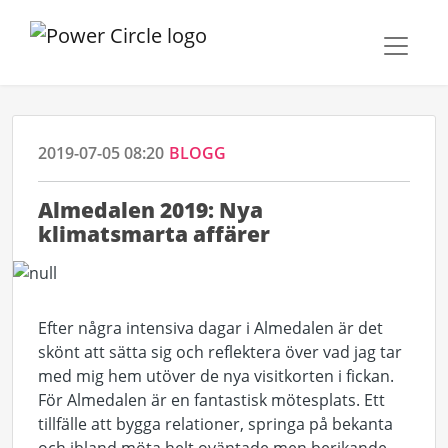
2019-07-05 08:20
BLOGG
Almedalen 2019: Nya
klimatsmarta affärer
Efter några intensiva dagar i Almedalen är det
skönt att sätta sig och reflektera över vad jag tar
med mig hem utöver de nya visitkorten i fickan.
För Almedalen är en fantastisk mötesplats. Ett
tillfälle att bygga relationer, springa på bekanta