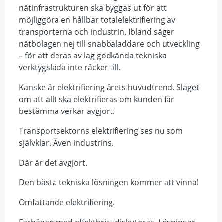
nätinfrastrukturen ska byggas ut för att
möjliggöra en hållbar totalelektrifiering av
transporterna och industrin. Ibland säger
nätbolagen nej till snabbaladdare och utveckling
– för att deras av lag godkända tekniska
verktygslåda inte räcker till.
Kanske är elektrifiering årets huvudtrend. Slaget
om att allt ska elektrifieras om kunden får
bestämma verkar avgjort.
Transportsektorns elektrifiering ses nu som
självklar. Även industrins.
Där är det avgjort.
Den bästa tekniska lösningen kommer att vinna!
Omfattande elektrifiering.