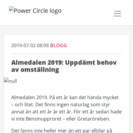
2019-07-02 08:09
BLOGG
Almedalen 2019: Uppdämt behov
av omställning
Almedalen 2019. På ett år kan det hända mycket
– och litet. Det finns ingen naturlag som styr
annat än att ett år är ett år. För ett år sedan hade
vi inte Bensinupproret – eller Gretarörelsen.
Det fanns inte heller mer än ett par elbilar på