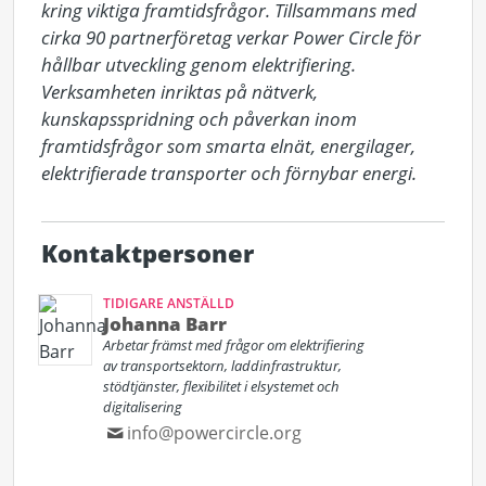
kring viktiga framtidsfrågor. Tillsammans med 
cirka 90 partnerföretag verkar Power Circle för 
hållbar utveckling genom elektrifiering. 
Verksamheten inriktas på nätverk, 
kunskapsspridning och påverkan inom 
framtidsfrågor som smarta elnät, energilager, 
elektrifierade transporter och förnybar energi.
Kontaktpersoner
TIDIGARE ANSTÄLLD
Johanna Barr
Arbetar främst med frågor om elektrifiering
av transportsektorn, laddinfrastruktur,
stödtjänster, flexibilitet i elsystemet och
digitalisering
info@powercircle.org