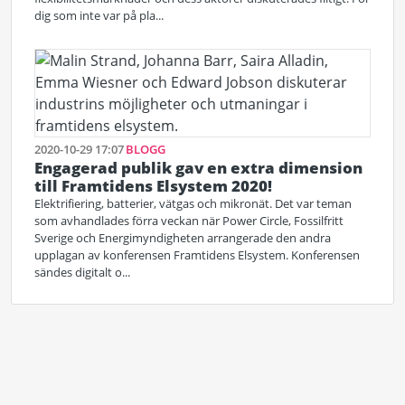
dig som inte var på pla...
2020-10-29 17:07
BLOGG
Engagerad publik gav en extra dimension
till Framtidens Elsystem 2020!
Elektrifiering, batterier, vätgas och mikronät. Det var teman
som avhandlades förra veckan när Power Circle, Fossilfritt
Sverige och Energimyndigheten arrangerade den andra
upplagan av konferensen Framtidens Elsystem. Konferensen
sändes digitalt o...