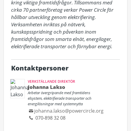
kring viktiga framtidsfrågor. Tillsammans med 
cirka 70 partnerföretag verkar Power Circle för 
hållbar utveckling genom elektrifiering. 
Verksamheten inriktas på nätverk, 
kunskapsspridning och påverkan inom 
framtidsfrågor som smarta elnät, energilager, 
elektrifierade transporter och förnybar energi.
Kontaktpersoner
VERKSTÄLLANDE DIREKTÖR
Johanna Lakso
Arbetar övergripande med framtidens
elsystem, elektrifierade transporter och
energilösningar med systemnytta
johanna.lakso@powercircle.org
070-898 32 08