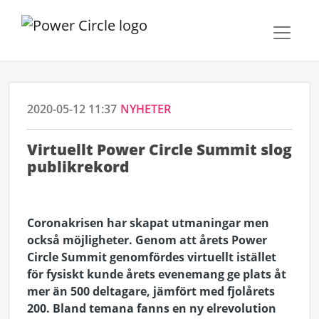
2020-05-12 11:37
NYHETER
Virtuellt Power Circle Summit slog
publikrekord
Coronakrisen har skapat utmaningar men
också möjligheter. Genom att årets Power
Circle Summit genomfördes virtuellt istället
för fysiskt kunde årets evenemang ge plats åt
mer än 500 deltagare, jämfört med fjolårets
200. Bland temana fanns en ny elrevolution