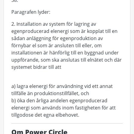
38.
Paragrafen lyder:
2. Installation av system för lagring av
egenproducerad elenergi som är kopplat till en
sådan anläggning för egenproduktion av
förnybar el som är ansluten till eller, om
installationen är hänförlig till en byggnad under
uppförande, som ska anslutas till elnätet och där
systemet bidrar till att
a) lagra elenergi för användning vid ett annat
tillfälle än produktionstillfället, och
b) öka den årliga andelen egenproducerad
elenergi som används inom fastigheten för att
tillgodose det egna elbehovet.
Om Power Circle