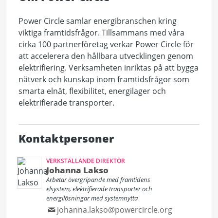
Power Circle samlar energibranschen kring
viktiga framtidsfrågor. Tillsammans med våra
cirka 100 partnerföretag verkar Power Circle för
att accelerera den hållbara utvecklingen genom
elektrifiering. Verksamheten inriktas på att bygga
nätverk och kunskap inom framtidsfrågor som
smarta elnät, flexibilitet, energilager och
elektrifierade transporter.
Kontaktpersoner
VERKSTÄLLANDE DIREKTÖR
Johanna Lakso
Arbetar övergripande med framtidens
elsystem, elektrifierade transporter och
energilösningar med systemnytta
johanna.lakso@powercircle.org