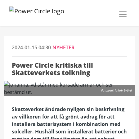
2024-01-15 04:30
NYHETER
Power Circle kritiska till
Skatteverkets tolkning
Fotograf: Jakob Svärd
Skatteverket ändrade nyligen sin beskrivning
av villkoren för att få grönt avdrag för att
installera batterisystem i kombination med
solceller. Hushåll som installerat batterier och